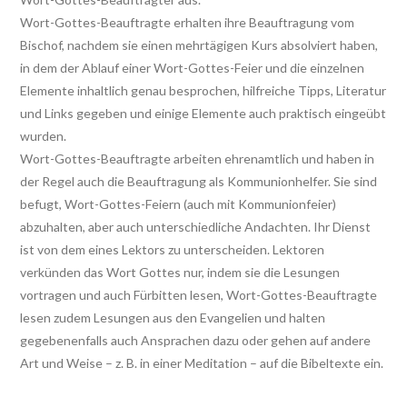
Wort-Gottes-Beauftragte erhalten ihre Beauftragung vom
Bischof, nachdem sie einen mehrtägigen Kurs absolviert haben,
in dem der Ablauf einer Wort-Gottes-Feier und die einzelnen
Elemente inhaltlich genau besprochen, hilfreiche Tipps, Literatur
und Links gegeben und einige Elemente auch praktisch eingeübt
wurden.
Wort-Gottes-Beauftragte arbeiten ehrenamtlich und haben in
der Regel auch die Beauftragung als Kommunionhelfer. Sie sind
befugt, Wort-Gottes-Feiern (auch mit Kommunionfeier)
abzuhalten, aber auch unterschiedliche Andachten. Ihr Dienst
ist von dem eines Lektors zu unterscheiden. Lektoren
verkünden das Wort Gottes nur, indem sie die Lesungen
vortragen und auch Fürbitten lesen, Wort-Gottes-Beauftragte
lesen zudem Lesungen aus den Evangelien und halten
gegebenenfalls auch Ansprachen dazu oder gehen auf andere
Art und Weise – z. B. in einer Meditation – auf die Bibeltexte ein.