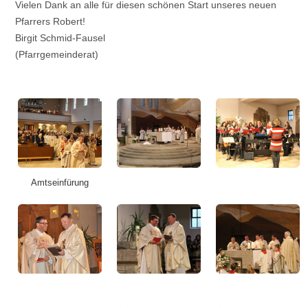
Vielen Dank an alle für diesen schönen Start unseres neuen
Pfarrers Robert!
Birgit Schmid-Fausel
(Pfarrgemeinderat)
Amtseinfürung